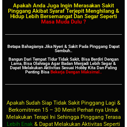
Apakah Anda Juga Ingin Merasakan Sakit
Pinggang Akibat Syaraf Terjepit Menghilang &
Hidup Lebih Bersemangat Dan Segar Seperti
Masa Muda Dulu ?
Betapa Bahagianya Jika Nyeri & Sakit Pada Pinggang Dapat
Sembuh..
Bangun Dari Tempat Tidur Tidak Sakit, Bisa Berdiri Dengan
Lama, Bisa Olahraga Agar Badan Menjadi Lebih Segar &
Dapat Melakukan Aktivitas Sesuai Hobby Kita Dan Paling
Penting Bisa
Bekerja Dengan Maksimal..
Apakah Sudah Siap Tidak Sakit Pinggang Lagi &
Berkomitmen 15 – 30 Menit Perhari nya Untuk
Melakukan Terapi Ini Sehingga Pinggang Terasa
Lebih Enak
& Dapat Melakukan Aktivitas Seperti