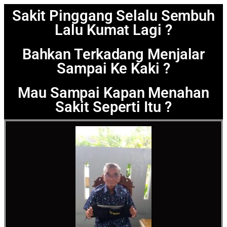
Sakit Pinggang Selalu Sembuh
Lalu Kumat Lagi ?
Bahkan Terkadang Menjalar
Sampai Ke Kaki ?
Mau Sampai Kapan Menahan
Sakit Seperti Itu ?