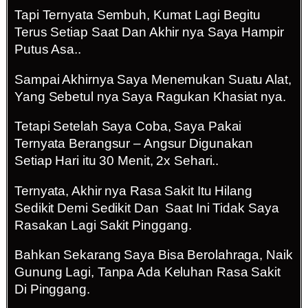
Tapi Ternyata Sembuh, Kumat Lagi Begitu
Terus Setiap Saat Dan Akhir nya Saya Hampir
Putus Asa..
Sampai Akhirnya Saya Menemukan Suatu Alat,
Yang Sebetul nya Saya Ragukan Khasiat nya.
Tetapi Setelah Saya Coba, Saya Pakai
Ternyata Berangsur – Angsur Digunakan
Setiap Hari itu 30 Menit, 2x Sehari..
Ternyata, Akhir nya Rasa Sakit Itu Hilang
Sedikit Demi Sedikit Dan Saat Ini Tidak Saya
Rasakan Lagi Sakit Pinggang.
Bahkan Sekarang Saya Bisa Berolahraga, Naik
Gunung Lagi, Tanpa Ada Keluhan Rasa Sakit
Di Pinggang.