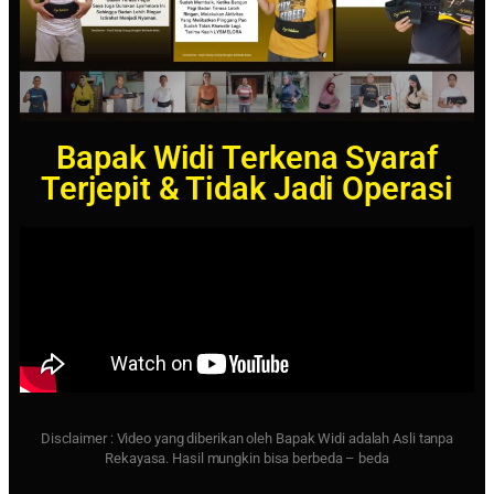
Bapak Widi Terkena Syaraf
Terjepit & Tidak Jadi Operasi
Disclaimer : Video yang diberikan oleh Bapak Widi adalah Asli tanpa
Rekayasa. Hasil mungkin bisa berbeda – beda