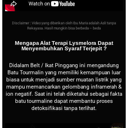
Disclaimer : Video yang diberikan oleh Ibu Maria adalah Asli tanpa
Rekayasa. Hasil mungkin bisa berbeda – beda
Mengapa Alat Terapi Lysmelora Dapat
Menyembuhkan Syaraf Terjepit ?
Didalam Belt / Ikat Pinggang ini mengandung
Batu Tourmalin yang memiliki kemampuan luar
biasa untuk menjadi sumber muatan listrik yang
mampu memancarkan gelombang inframerah &
ion negatif. Saat ini telah diketahui sebagai fakta
batu tourmaline dapat membantu proses
detoksifikasi tanpa terlihat.