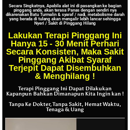
Secara Singkatnya, Apabila alat ini di pasangkan ke bagian
pinggang anda, akan terasa Panas dengan sendiri nya
dikarenakan Batu Turmalin & syaraf / nadi, metabolisme darah
yang berada di tulang akan mengalir lebih lancar sehingga
Nyeri / Sakit di Pinggang Hilang
Lakukan Terapi Pinggang Ini
Hanya 15 - 30 Menit Perhari
Secara Konsisten, Maka Sakit
Pinggang Akibat Syaraf
Terjepit Dapat Disembuhkan
& Menghilang !
Terapi Pinggang Ini Dapat Dilakukan
Kapanpun Bahkan Dimanapun Kita Ingin kan !
Tanpa Ke Dokter, Tanpa Sakit, Hemat Waktu,
Tenaga & Uang