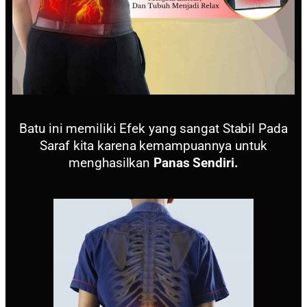
Batu ini memiliki Efek yang sangat Stabil Pada
Saraf kita karena kemampuannya untuk
menghasilkan
Panas Sendiri.