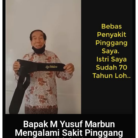
Bapak M Yusuf Marbun
Mengalami Sakit Pinggang