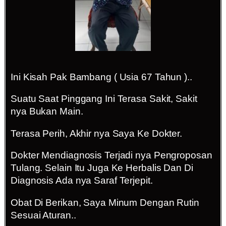
Ini Kisah Pak Bambang ( Usia 67 Tahun )..
Suatu Saat Pinggang Ini Terasa Sakit, Sakit
nya Bukan Main.
Terasa Perih, Akhir nya Saya Ke Dokter.
Dokter Mendiagnosis Terjadi nya Pengroposan
Tulang. Selain Itu Juga Ke Herbalis Dan Di
Diagnosis Ada nya Saraf Terjepit.
Obat Di Berikan, Saya Minum Dengan Rutin
Sesuai Aturan..