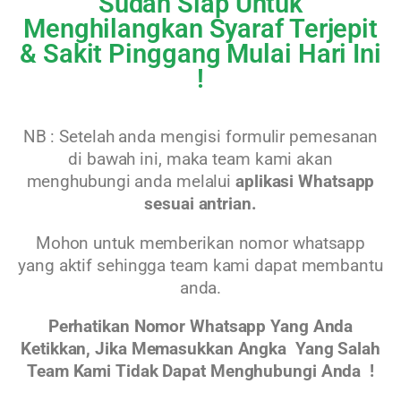
Sudah Siap Untuk
Menghilangkan Syaraf Terjepit
& Sakit Pinggang Mulai Hari Ini
!
NB : Setelah anda mengisi formulir pemesanan
di bawah ini, maka team kami akan
menghubungi anda melalui
aplikasi Whatsapp
sesuai antrian.
Mohon untuk memberikan nomor whatsapp
yang aktif sehingga team kami dapat membantu
anda.
Perhatikan Nomor Whatsapp Yang Anda
Ketikkan, Jika Memasukkan Angka Yang Salah
Team Kami Tidak Dapat Menghubungi Anda !