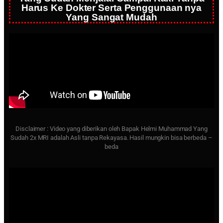
Harus Ke Dokter Serta Penggunaan nya
Yang Sangat Mudah
Disclaimer : Video yang diberikan oleh Bapak Helmi Muhammad Yang
Sudah 2x MRI adalah Asli tanpa Rekayasa. Hasil mungkin bisa berbeda –
beda