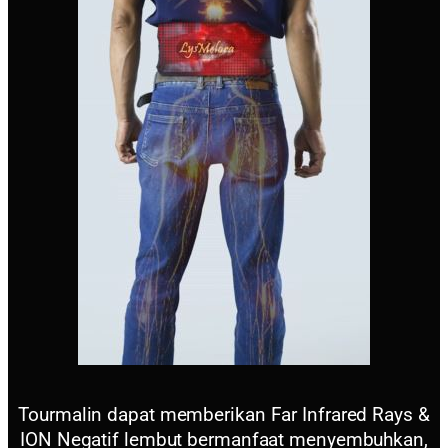
Tourmalin dapat memberikan Far Infrared Rays &
ION Negatif lembut bermanfaat menyembuhkan,