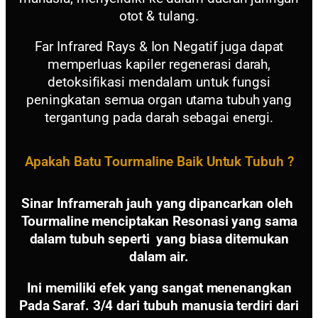
otot & tulang.
Far Infrared Rays & Ion Negatif juga dapat
memperluas kapiler regenerasi darah,
detoksifikasi mendalam untuk fungsi
peningkatan semua organ utama tubuh yang
tergantung pada darah sebagai energi.
Apakah Batu Tourmaline Baik Untuk Tubuh ?
Sinar Inframerah jauh yang dipancarkan oleh
Tourmaline menciptakan Resonasi yang sama
dalam tubuh seperti yang biasa ditemukan
dalam air.
Ini memiliki efek yang sangat menenangkan
Pada Saraf. 3/4 dari tubuh manusia terdiri dari