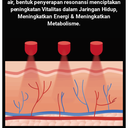
air, bentuk penyerapan resonansi menciptakan
peningkatan Vitalitas dalam Jaringan Hidup,
Meningkatkan Energi & Meningkatkan
Metabolisme.