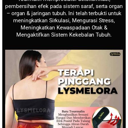
pembersihan efek pada sistem saraf, serta organ
– organ & jaringan tubuh. Ini telah terbukti untuk
meningkatkan Sirkulasi, Mengurasi Stress,
Meningkatkan Kewaspadaan Otak &
Mengaktifkan Sistem Kekebalan Tubuh.