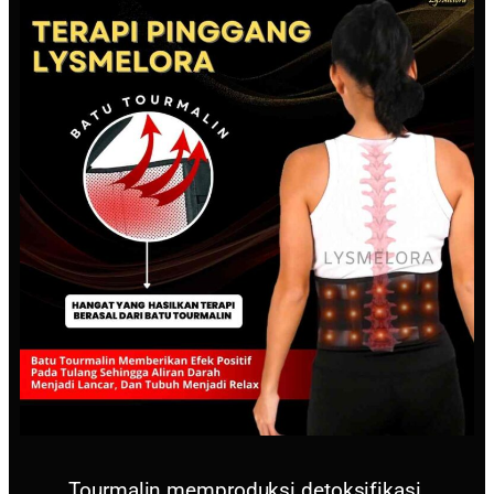
Tourmalin memproduksi detoksifikasi,